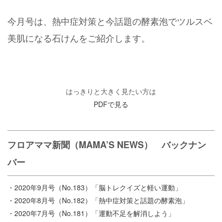
今月号は、熱中症対策と今話題の酵素泡でツルスベ
美肌になる石けんをご紹介します。
はっきりと大きく見たい方は
PDFで見る
フロアママ新聞（MAMA’S NEWS） バックナン
バー
・2020年9月号（No.183）「脳トレクイズと軽い運動」
・2020年8月号（No.182）「熱中症対策と話題の酵素泡」
・2020年7月号（No.181）「運動不足を解消しよう」