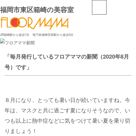
福岡市東区箱崎の美容室
JR箱崎駅から徒歩7分 地下鉄箱崎宮前駅から徒歩5分
「毎月発行しているフロアママの新聞（2020年8月
号）です」
８月になり、とっても暑い日が続いていますね。今
年は、マスクと共に過ごす夏になりそうなので、い
つも以上に熱中症などに気をつけて暑い夏を乗り切
りましょう！